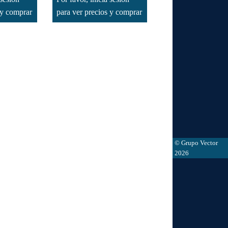
 y comprar
para ver precios y comprar
© Grupo Vector
2026