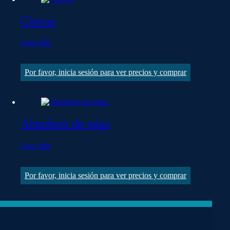
Clavos
Leer más
Por favor, inicia sesión para ver precios y comprar
Alambres de púas
Leer más
Por favor, inicia sesión para ver precios y comprar