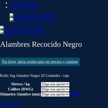
Producto Anterior
Producto Siguiente
Alambres Recocido Negro
Por favor, inicia sesión para ver precios y comprar
Rollo 1kg Alambre Negro 20 Unidades / caja
Metros / kg
Calibre (BWG)
Diámetro Alambre (mm)
Limpiar
Descripción