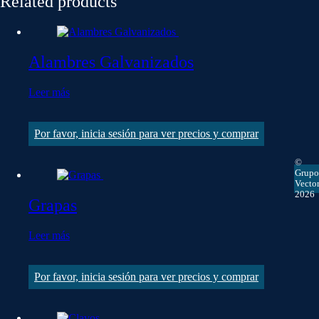
Related products
Alambres Galvanizados
Leer más
Por favor, inicia sesión para ver precios y comprar
©
Grup
Vecto
2026
Grapas
Leer más
Por favor, inicia sesión para ver precios y comprar