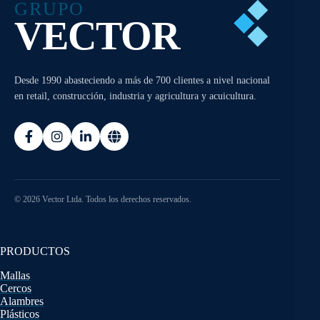
GRUPO
VECTOR
Desde 1990 abasteciendo a más de 700 clientes a nivel nacional
en retail, construcción, industria y agricultura y acuicultura.
© 2026 Vector Ltda. Todos los derechos reservados.
PRODUCTOS
Mallas
Cercos
Alambres
Plásticos