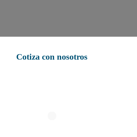
Cotiza con nosotros