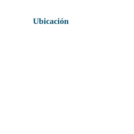
Ubicación