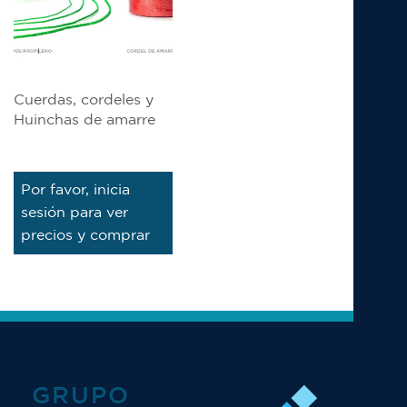
Cuerdas, cordeles y
Huinchas de amarre
Leer más
Por favor, inicia
sesión para ver
precios y comprar
GRUPO