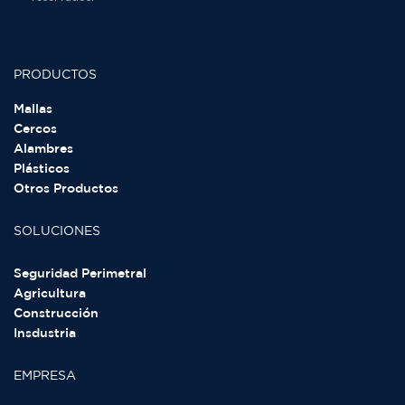
PRODUCTOS
Mallas
Cercos
Alambres
Plásticos
Otros Productos
SOLUCIONES
Seguridad Perimetral
Agricultura
Construcción
Insdustria
EMPRESA