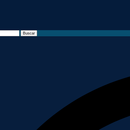
Buscar