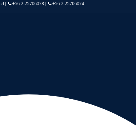
a.cl | 📞+56 2 25706078 | 📞+56 2 25706074