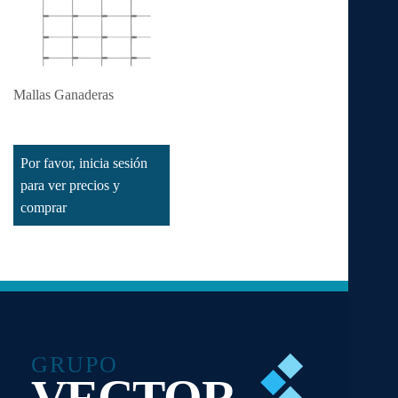
Mallas Ganaderas
Leer más
Por favor, inicia sesión
para ver precios y
comprar
GRUPO