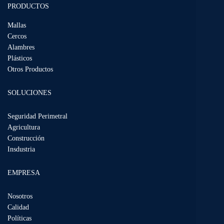
PRODUCTOS
Mallas
Cercos
Alambres
Plásticos
Otros Productos
SOLUCIONES
Seguridad Perimetral
Agricultura
Construcción
Insdustria
EMPRESA
Nosotros
Calidad
Políticas