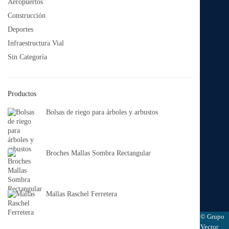
Aeropuertos
Construcción
Deportes
Infraestructura Vial
Sin Categoría
Productos
Bolsas de riego para árboles y arbustos
Broches Mallas Sombra Rectangular
Mallas Raschel Ferretera
© Grupo
Vector