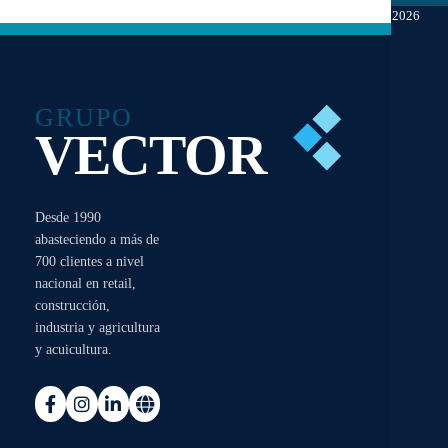
2026
GRUPO
VECTOR
Desde 1990
abasteciendo a más de
700 clientes a nivel
nacional en retail,
construcción,
industria y agricultura
y acuicultura.