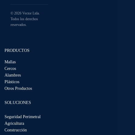
© 2026 Vector Ltda.
Todos los derechos
reservados.
PRODUCTOS
Mallas
Cercos
Alambres
Plásticos
Otros Productos
SOLUCIONES
Seguridad Perimetral
Agricultura
Construcción