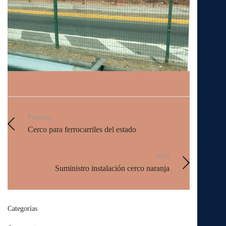
Previous
Cerco para ferrocarriles del estado
Next
Suministro instalación cerco naranja
Categorías