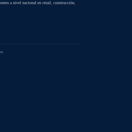
ntes a nivel nacional en retail, construcción,
os.