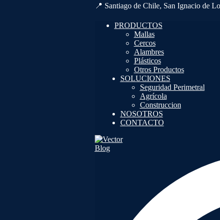
📍 Santiago de Chile, San Ignacio de L
PRODUCTOS
Mallas
Cercos
Alambres
Plásticos
Otros Productos
SOLUCIONES
Seguridad Perimetral
Agrícola
Construccion
NOSOTROS
CONTACTO
Blog