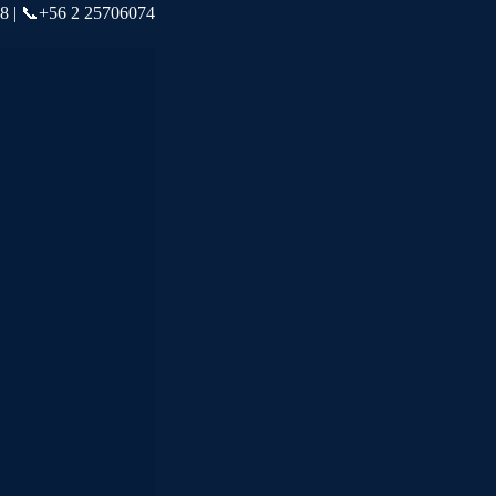
78 | 📞+56 2 25706074