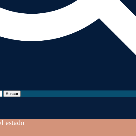
Buscar
el estado