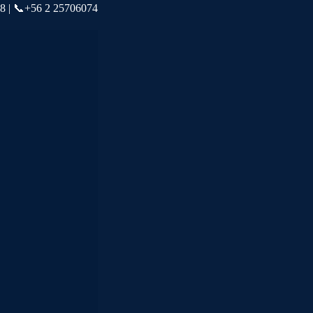
78 | 📞+56 2 25706074