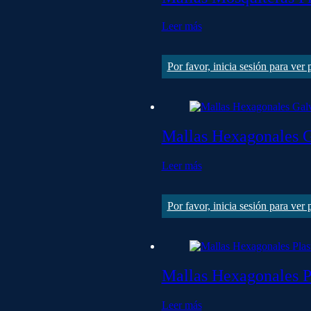
Leer más
Por favor, inicia sesión para ver
Mallas Hexagonales G
Leer más
Por favor, inicia sesión para ver
Mallas Hexagonales Pl
Leer más