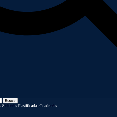
Buscar
 Soldadas Plastificadas Cuadradas