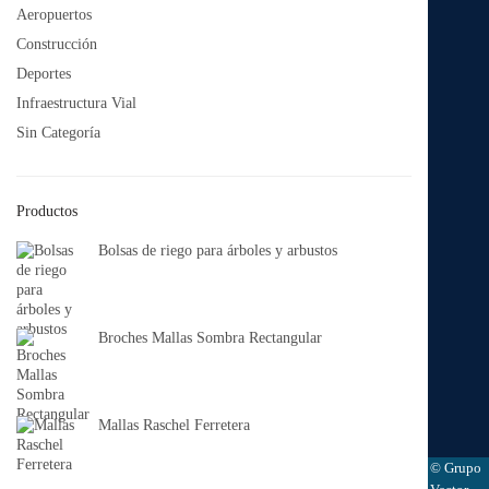
Aeropuertos
Construcción
Deportes
Infraestructura Vial
Sin Categoría
Productos
Bolsas de riego para árboles y arbustos
Broches Mallas Sombra Rectangular
Mallas Raschel Ferretera
© Grupo