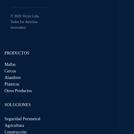
© 2026 Vector Ltda.
Todos los derechos
reservados.
PRODUCTOS
Mallas
Cercos
Alambres
Plásticos
Otros Productos
SOLUCIONES
Seguridad Perimetral
Agricultura
Construcción