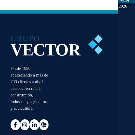
Vector
2026
GRUPO
VECTOR
Desde 1990
abasteciendo a más de
700 clientes a nivel
nacional en retail,
construcción,
industria y agricultura
y acuicultura.