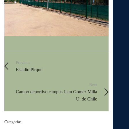
Previous
Estadio Pirque
Next
Campo deportivo campus Juan Gomez Milla
U. de Chile
Categorías