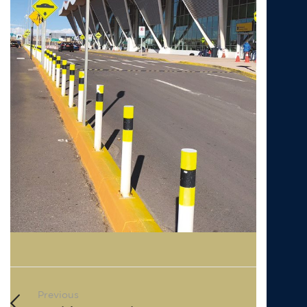
Previous