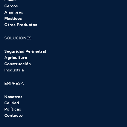
Mallas
Cercos
Alambres
Plásticos
Otros Productos
SOLUCIONES
Seguridad Perimetral
Agricultura
Construcción
Insdustria
EMPRESA
Nosotros
Calidad
Políticas
Contacto