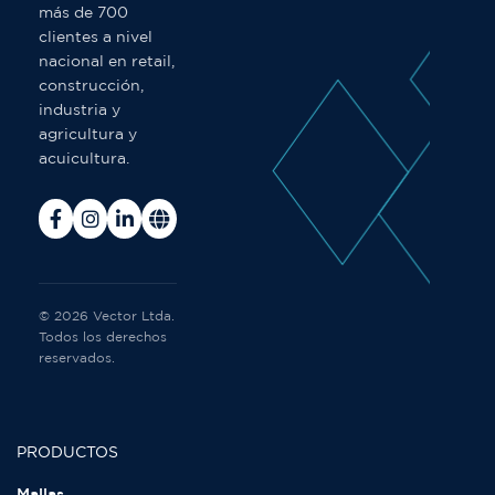
más de 700
clientes a nivel
nacional en retail,
construcción,
industria y
agricultura y
acuicultura.
© 2026 Vector Ltda.
Todos los derechos
reservados.
PRODUCTOS