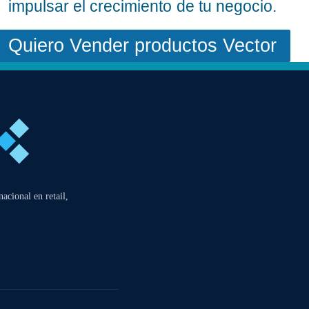
impulsar el crecimiento de tu negocio.
Quiero Vender productos Vector
acional en retail,