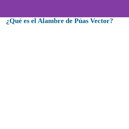
¿Qué es el Alambre de Púas Vector?