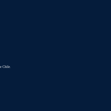
e Chile.