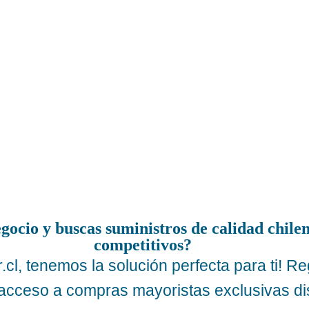
gocio y buscas suministros de calidad chilen
competitivos?
cl, tenemos la solución perfecta para ti! Re
 acceso a compras mayoristas exclusivas d