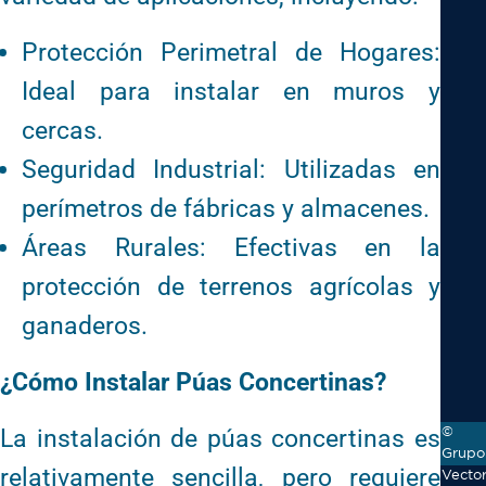
Protección Perimetral de Hogares:
Ideal para instalar en muros y
cercas.
Seguridad Industrial: Utilizadas en
perímetros de fábricas y almacenes.
Áreas Rurales: Efectivas en la
protección de terrenos agrícolas y
ganaderos.
¿Cómo Instalar Púas Concertinas?
La instalación de púas concertinas es
©
Grupo
relativamente sencilla, pero requiere
Vecto