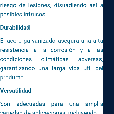
riesgo de lesiones, disuadiendo así a
posibles intrusos.
Durabilidad
El acero galvanizado asegura una alta
resistencia a la corrosión y a las
condiciones climáticas adversas,
garantizando una larga vida útil del
producto.
Versatilidad
Son adecuadas para una amplia
variedad de aplicaciones, incluyendo: