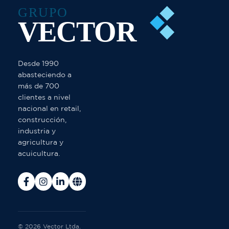
GRUPO
VECTOR
Desde 1990
abasteciendo a
más de 700
clientes a nivel
nacional en retail,
construcción,
industria y
agricultura y
acuicultura.
© 2026 Vector Ltda.