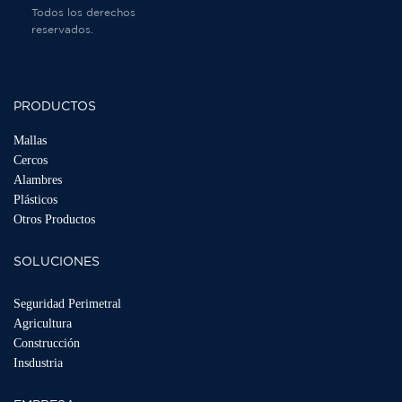
Todos los derechos
reservados.
PRODUCTOS
Mallas
Cercos
Alambres
Plásticos
Otros Productos
SOLUCIONES
Seguridad Perimetral
Agricultura
Construcción
Insdustria