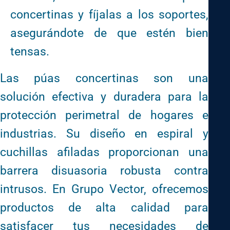
concertinas y fíjalas a los soportes,
asegurándote de que estén bien
tensas.
Las púas concertinas son una
solución efectiva y duradera para la
protección perimetral de hogares e
industrias. Su diseño en espiral y
cuchillas afiladas proporcionan una
barrera disuasoria robusta contra
intrusos. En Grupo Vector, ofrecemos
productos de alta calidad para
satisfacer tus necesidades de