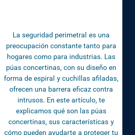
La seguridad perimetral es una
preocupación constante tanto para
hogares como para industrias. Las
púas concertinas, con su diseño en
forma de espiral y cuchillas afiladas,
ofrecen una barrera eficaz contra
intrusos. En este artículo, te
explicamos qué son las púas
concertinas, sus características y
cómo pueden ayudarte a proteger tu