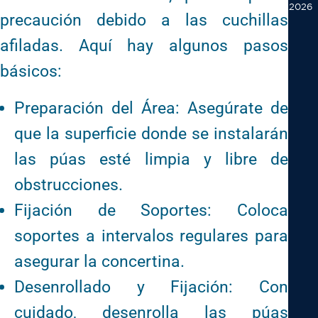
2026
precaución debido a las cuchillas
afiladas. Aquí hay algunos pasos
básicos:
Preparación del Área: Asegúrate de
que la superficie donde se instalarán
las púas esté limpia y libre de
obstrucciones.
Fijación de Soportes: Coloca
soportes a intervalos regulares para
asegurar la concertina.
Desenrollado y Fijación: Con
cuidado, desenrolla las púas