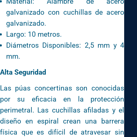
Material: Alambre de acero
galvanizado con cuchillas de acero
galvanizado.
Largo: 10 metros.
Diámetros Disponibles: 2,5 mm y 4
mm.
Alta Seguridad
Las púas concertinas son conocidas
por su eficacia en la protección
perimetral. Las cuchillas afiladas y el
diseño en espiral crean una barrera
física que es difícil de atravesar sin