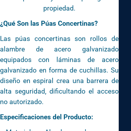
propiedad.
¿Qué Son las Púas Concertinas?
Las púas concertinas son rollos de
alambre de acero galvanizado
equipados con láminas de acero
galvanizado en forma de cuchillas. Su
diseño en espiral crea una barrera de
alta seguridad, dificultando el acceso
no autorizado.
Especificaciones del Producto: