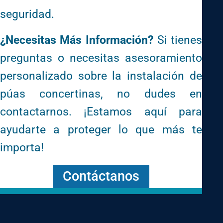
seguridad.
¿Necesitas Más Información?
Si tienes
preguntas o necesitas asesoramiento
personalizado sobre la instalación de
púas concertinas, no dudes en
contactarnos. ¡Estamos aquí para
ayudarte a proteger lo que más te
importa!
Contáctanos