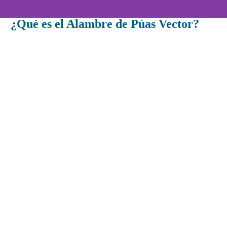
¿Qué es el Alambre de Púas Vector?