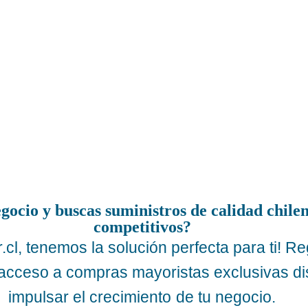
gocio y buscas suministros de calidad chilen
competitivos?
cl, tenemos la solución perfecta para ti! Re
 acceso a compras mayoristas exclusivas d
impulsar el crecimiento de tu negocio.