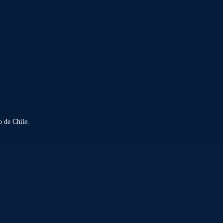
 de Chile.